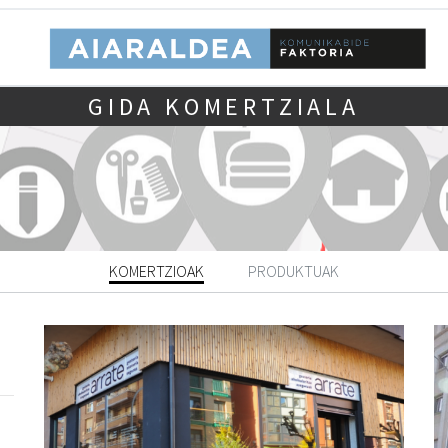
GIDA KOMERTZIALA
KOMERTZIOAK
PRODUKTUAK