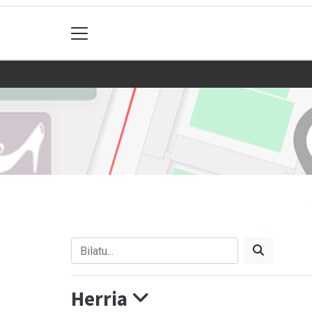
Herria