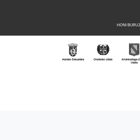
HONI BURU