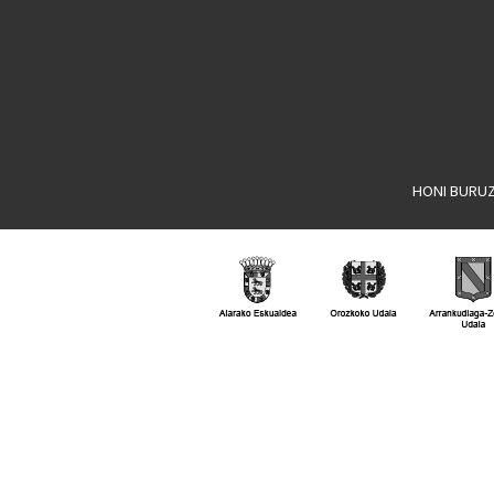
HONI BURU