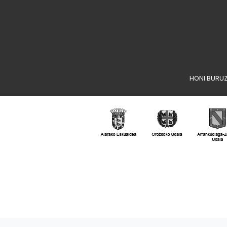
HONI BURU