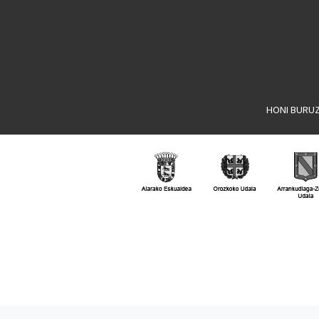
HONI BURU