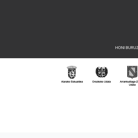
HONI BURU