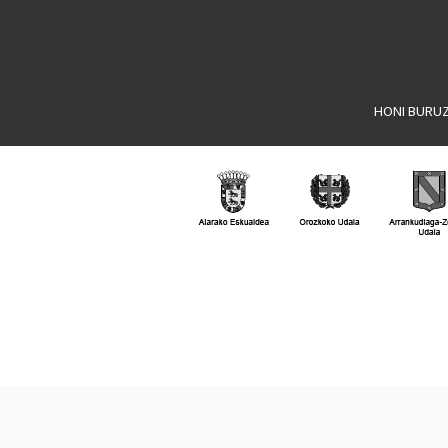
HONI BURU