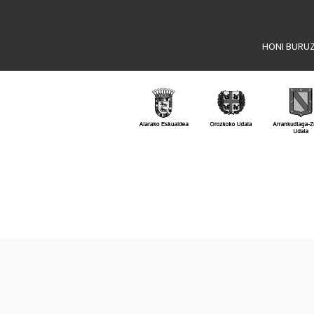
HONI BURU