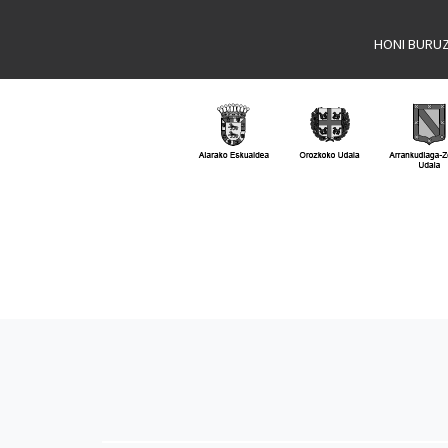
HONI BURU