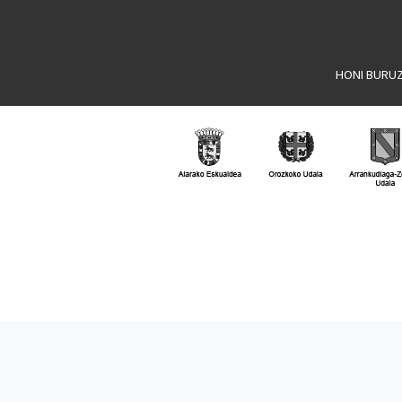
HONI BURU