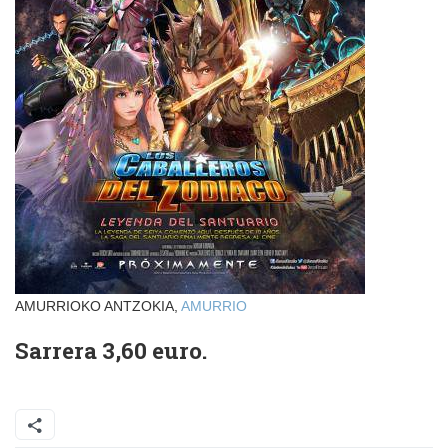
AMURRIOKO ANTZOKIA,
AMURRIO
Sarrera 3,60 euro.