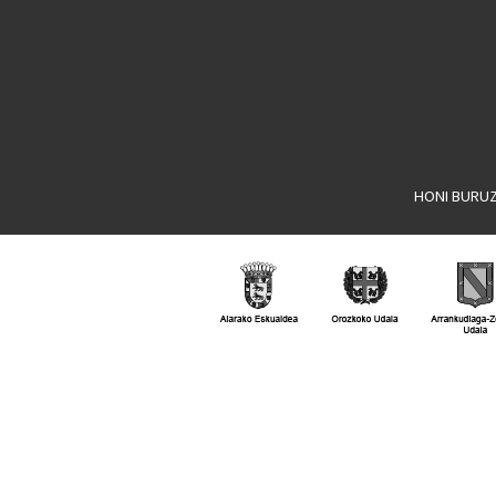
HONI BURU