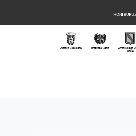
HONI BURU