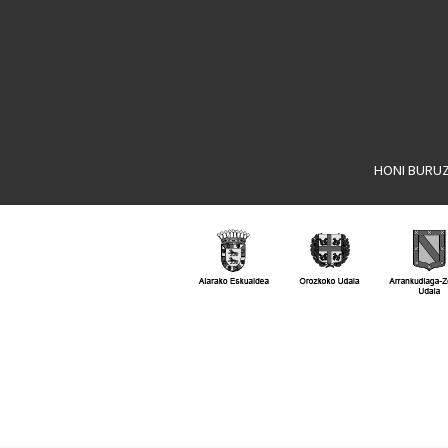
HONI BURU