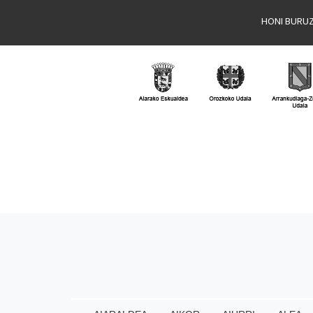
HONI BURU