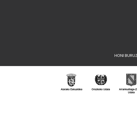
HONI BURU