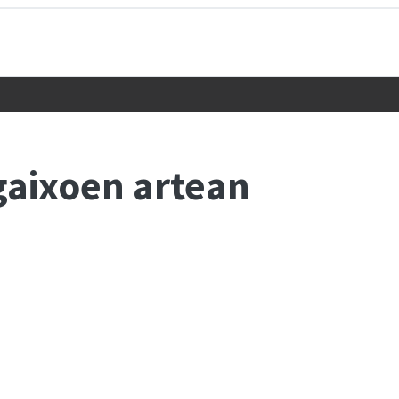
gaixoen artean