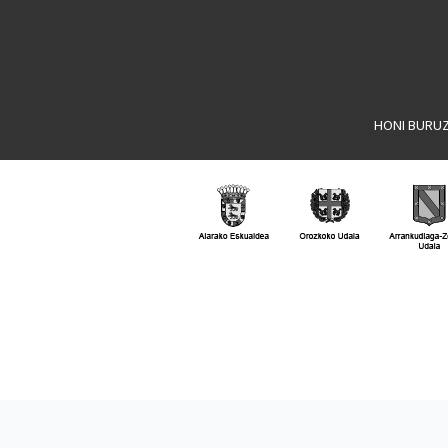
HONI BURU