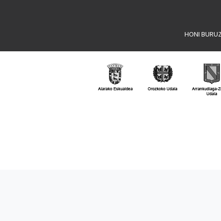
HONI BURU