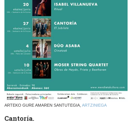
ARTEKO GURE AMAREN SANTUTEGIA,
ARTZINIEGA
Cantoría.