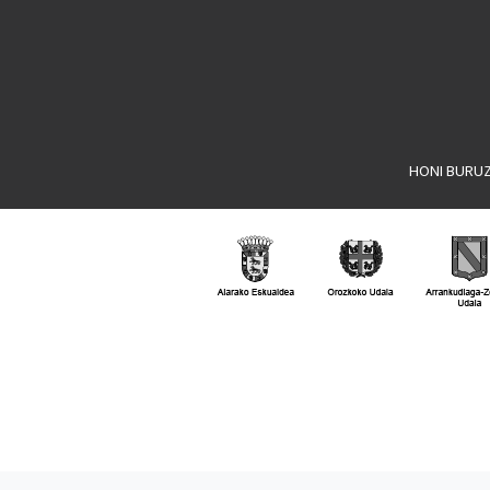
HONI BURU