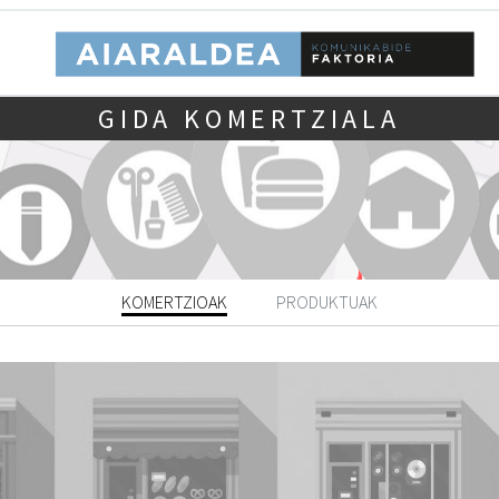
GIDA KOMERTZIALA
KOMERTZIOAK
PRODUKTUAK