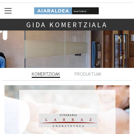
GIDA KOMERTZIALA
KOMERTZIOAK
PRODUKTUAK