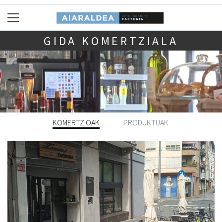
GIDA KOMERTZIALA
KOMERTZIOAK
PRODUKTUAK