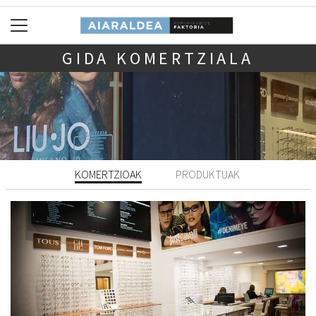
GIDA KOMERTZIALA
KOMERTZIOAK
PRODUKTUAK