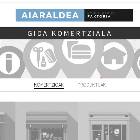
GIDA KOMERTZIALA
KOMERTZIOAK
PRODUKTUAK