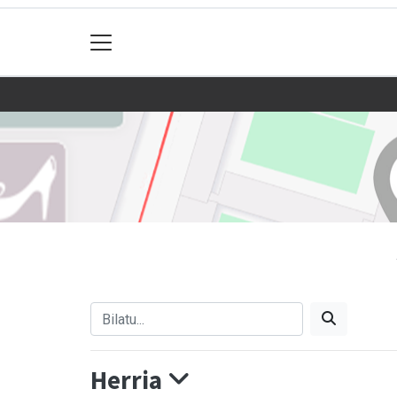
Herria