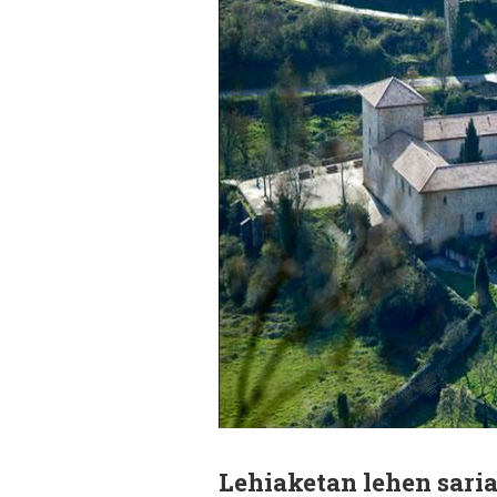
Lehiaketan lehen saria