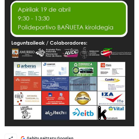
Gehitu gaitzazu Googlen