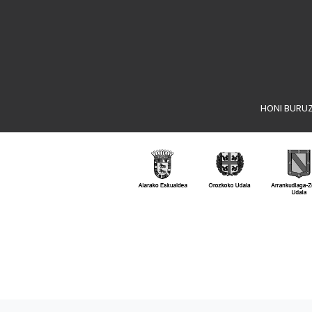
HONI BURU