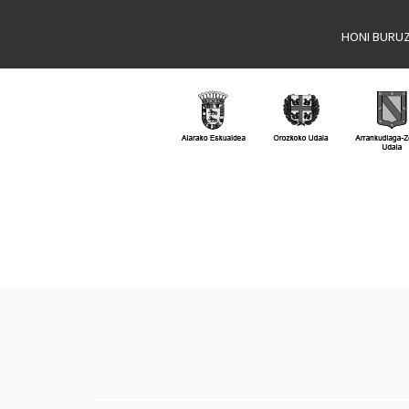
HONI BURU