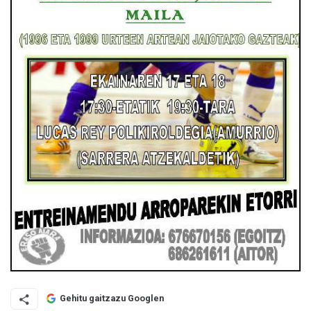
Gehitu gaitzazu Googlen