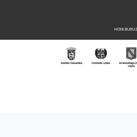
HONI BURU