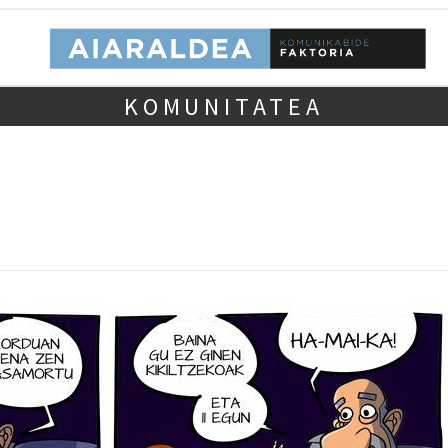
KOMUNITATEA
!