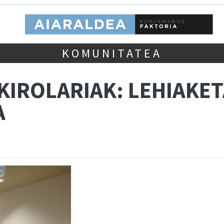
KOMUNITATEA
KIROLARIAK: LEHIAKET
A