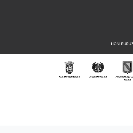
HONI BURU