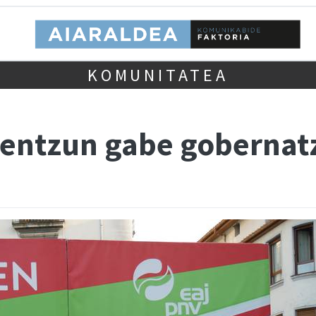
KOMUNITATEA
 entzun gabe gobernat