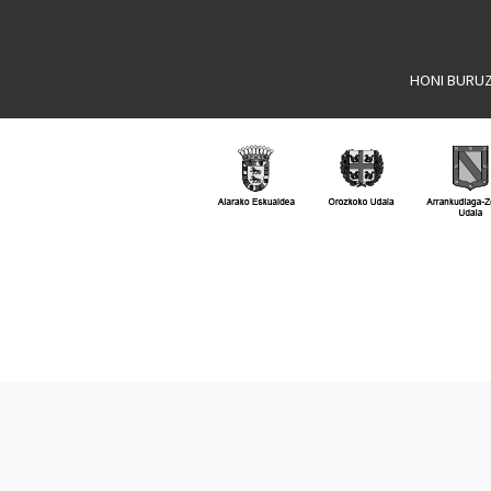
HONI BURU