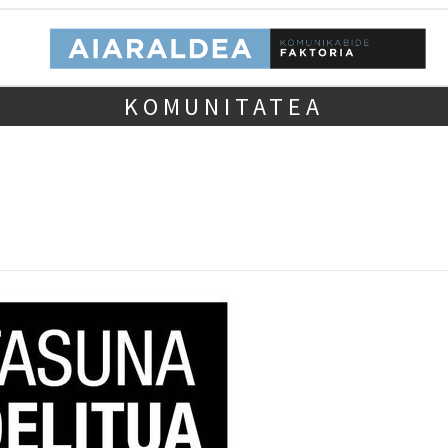
KOMUNITATEA