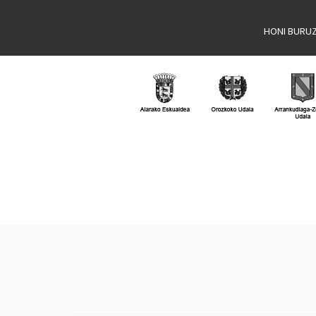
HONI BURU