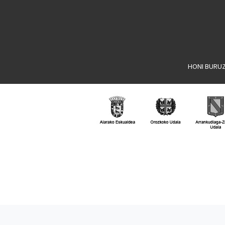
HONI BURU