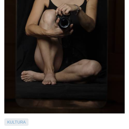
KULTURA