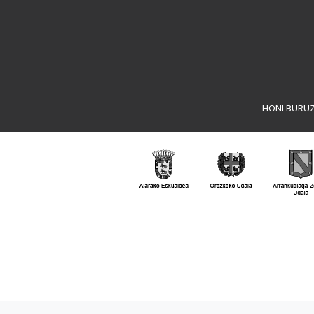
HONI BURU