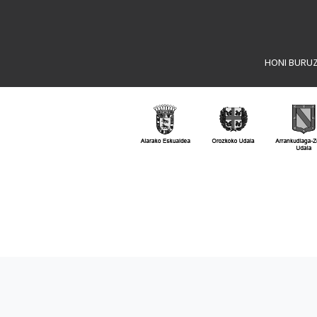
HONI BURU