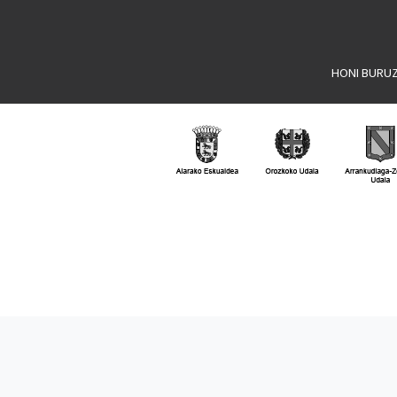
HONI BURU