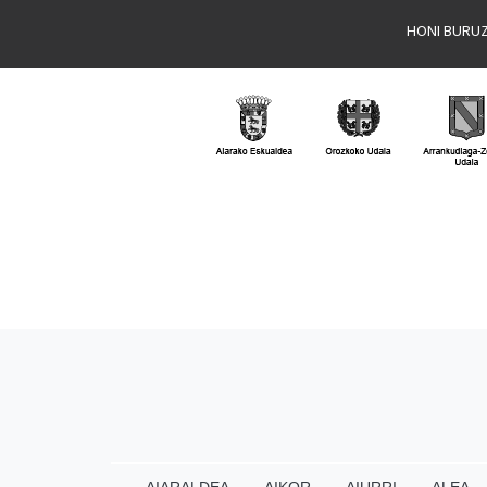
HONI BURU