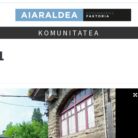
KOMUNITATEA
1