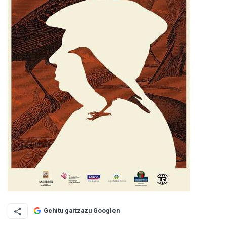
Gehitu gaitzazu Googlen