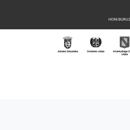
HONI BURU