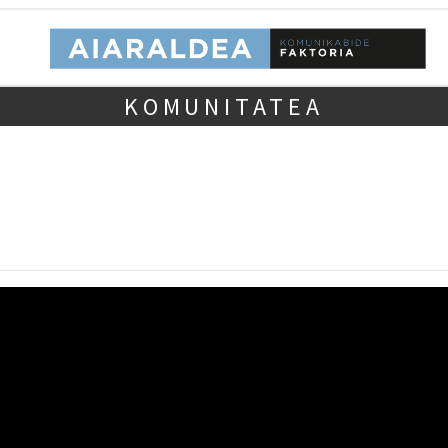
KOMUNITATEA