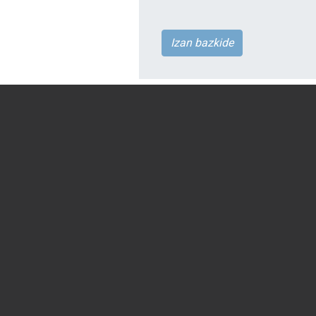
Izan bazkide