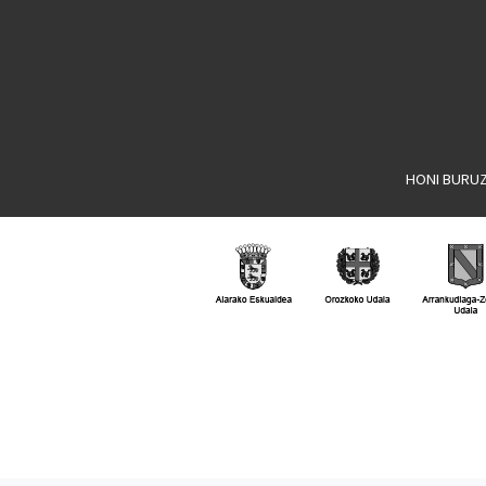
HONI BURU