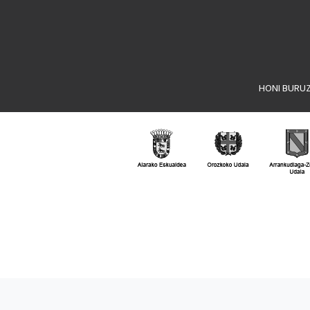
HONI BURU